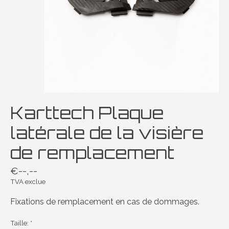
Karttech Plaque
latérale de la visière
de remplacement
€--,--
TVA exclue
Fixations de remplacement en cas de dommages.
Taille:
*