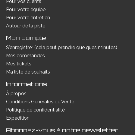
Pour vos clients
Pour votre équipe
Pour votre entretien
Autour de la piste
Mon compte
S'enregistrer (cela peut prendre quelques minutes)
Mes commandes
Mes tickets
Ma liste de souhaits
Informations
À propos
Conditions Générales de Vente
Politique de confidentialité
Expédition
Abonnez-vous à notre newsletter