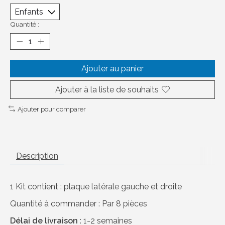
Quantité :
Ajouter au panier
Ajouter à la liste de souhaits
Ajouter pour comparer
Description
1 Kit contient : plaque latérale gauche et droite
Quantité à commander : Par 8 pièces
Délai de livraison
: 1-2 semaines