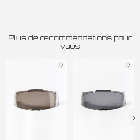
Plus de recommandations pour
vous
Articles du carrousel de produits