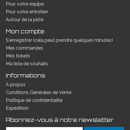
Pour votre équipe
Pour votre entretien
Autour de la piste
Mon compte
S'enregistrer (cela peut prendre quelques minutes)
Mes commandes
Mes tickets
Ma liste de souhaits
Informations
À propos
Conditions Générales de Vente
Politique de confidentialité
Expédition
Abonnez-vous à notre newsletter